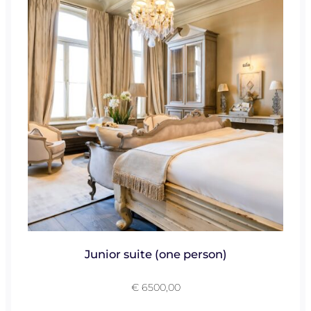
Junior suite (one person)
€
6500,00